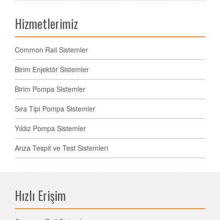
Hizmetlerimiz
Common Rail Sistemler
Birim Enjektör Sistemler
Birim Pompa Sistemler
Sıra Tipi Pompa Sistemler
Yıldız Pompa Sistemler
Arıza Tespit ve Test Sistemleri
Hızlı Erişim