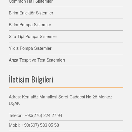
Common Rail Sistemler
Birim Enjektör Sistemler
Birim Pompa Sistemler
Sıra Tipi Pompa Sistemler
Yıldız Pompa Sistemler
Arıza Tespit ve Test Sistemleri
İletişim Bilgileri
Adres: Kemalöz Mahallesi Şeref Caddesi No:28 Merkez
UŞAK
Telefon: +90(276) 224 27 94
Mobil: +90(507) 533 05 58