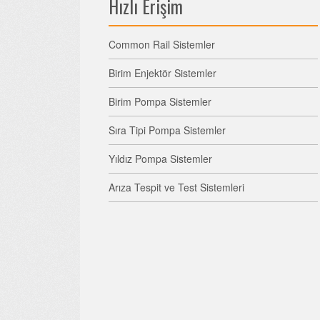
Hızlı Erişim
Common Rail Sistemler
Birim Enjektör Sistemler
Birim Pompa Sistemler
Sıra Tipi Pompa Sistemler
Yıldız Pompa Sistemler
Arıza Tespit ve Test Sistemleri