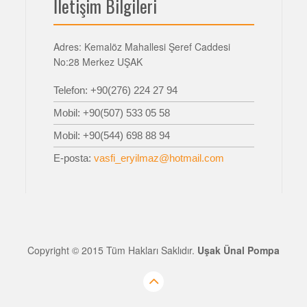
İletişim Bilgileri
Adres: Kemalöz Mahallesi Şeref Caddesi
No:28 Merkez UŞAK
Telefon: +90(276) 224 27 94
Mobil: +90(507) 533 05 58
Mobil: +90(544) 698 88 94
E-posta:
vasfi_eryilmaz@hotmail.com
Copyright © 2015 Tüm Hakları Saklıdır.
Uşak Ünal Pompa