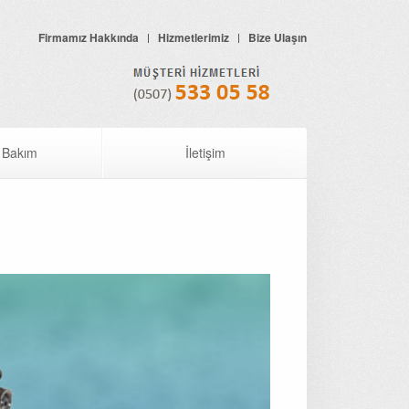
Firmamız Hakkında
Hizmetlerimiz
Bize Ulaşın
 Bakım
İletişim