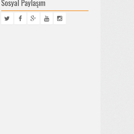
Sosyal Paylaşım