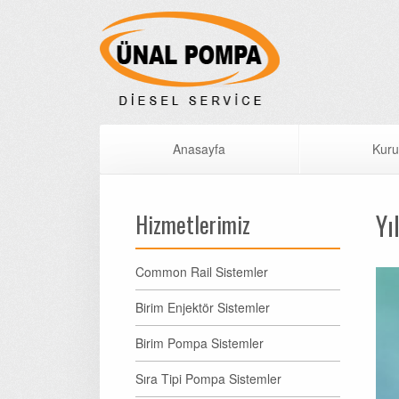
Anasayfa
Kuru
Hizmetlerimiz
Yı
Common Rail Sistemler
Birim Enjektör Sistemler
Birim Pompa Sistemler
Sıra Tipi Pompa Sistemler